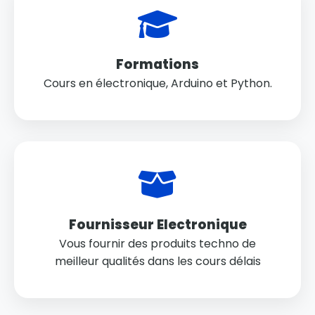
Formations
Cours en électronique, Arduino et Python.
Fournisseur Electronique
Vous fournir des produits techno de
meilleur qualités dans les cours délais