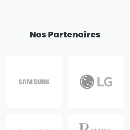
Nos Partenaires