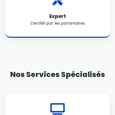
Expert
Certifié par les partenaires
Nos Services Spécialisés