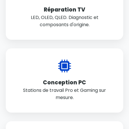
Réparation TV
LED, OLED, QLED. Diagnostic et
composants d'origine.
Conception PC
Stations de travail Pro et Gaming sur
mesure.