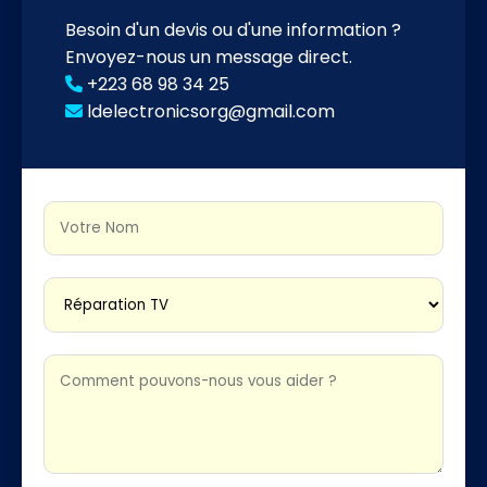
Besoin d'un devis ou d'une information ?
Envoyez-nous un message direct.
+223 68 98 34 25
ldelectronicsorg@gmail.com