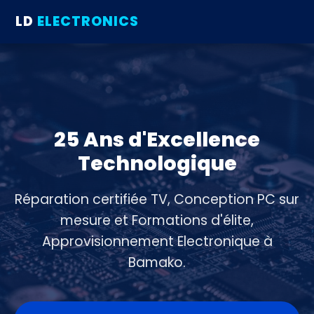
LD
ELECTRONICS
25 Ans d'Excellence
Technologique
Réparation certifiée TV, Conception PC sur
mesure et Formations d'élite,
Approvisionnement Electronique à
Bamako.