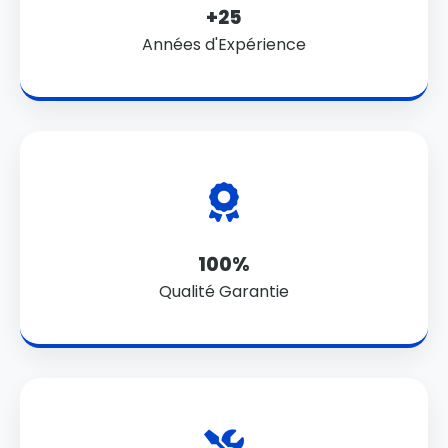
+25
Années d'Expérience
100%
Qualité Garantie